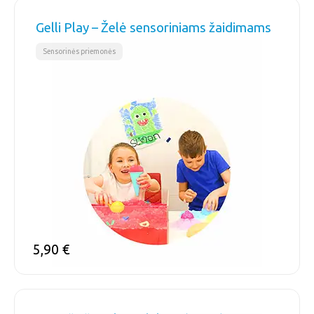
Gelli Play – Želė sensoriniams žaidimams
Sensorinės priemonės
5,90
€