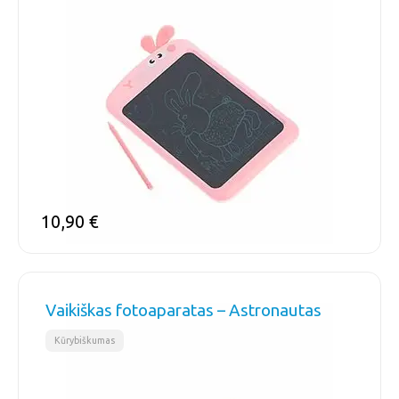
10,90
€
Vaikiškas fotoaparatas – Astronautas
Kūrybiškumas