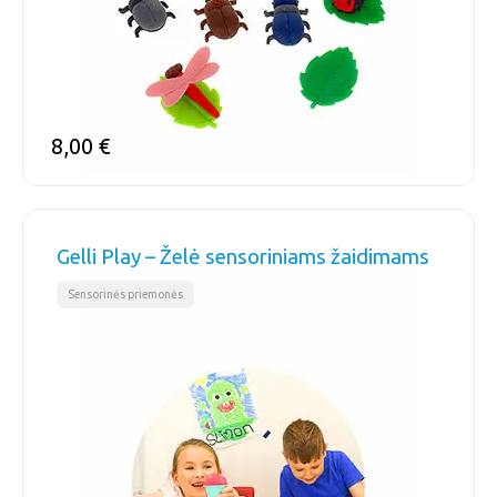
8,00
€
Gelli Play – Želė sensoriniams žaidimams
Sensorinės priemonės