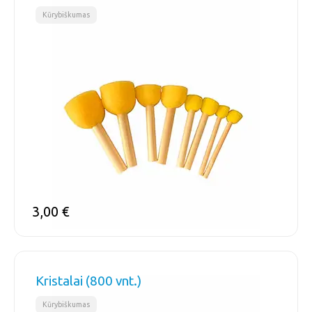
Kūrybiškumas
3,00
€
Kristalai (800 vnt.)
Kūrybiškumas