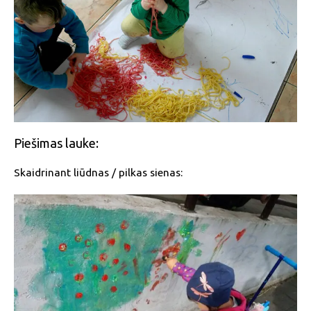
Piešimas lauke:
Skaidrinant liūdnas / pilkas sienas: