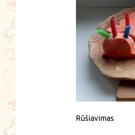
Rūšiavimas