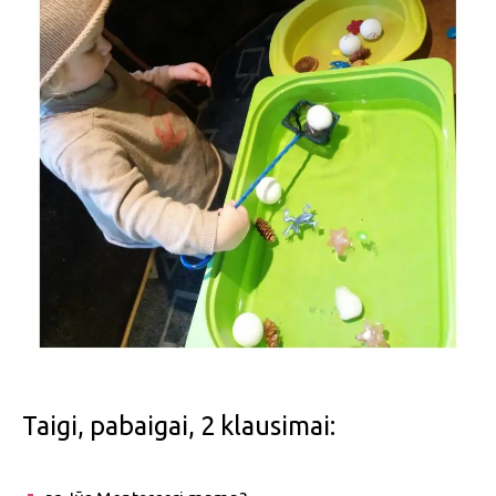
Taigi, pabaigai, 2 klausimai: