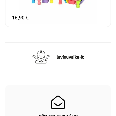
16,90
€