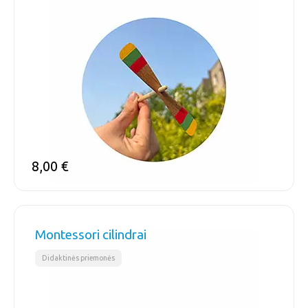
8,00
€
Montessori cilindrai
Didaktinės priemonės