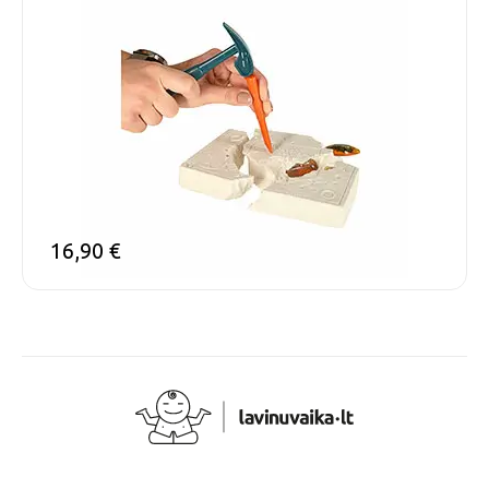
16,90
€