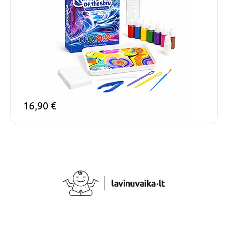
16,90
€