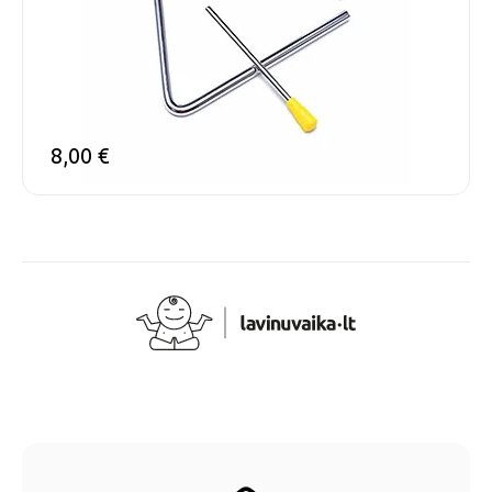
8,00
€