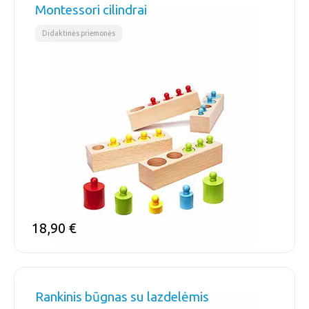
Montessori cilindrai
Didaktinės priemonės
18,90
€
Rankinis būgnas su lazdelėmis